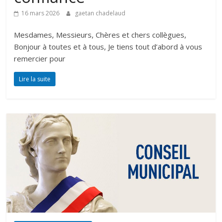
16 mars 2026
gaetan chadelaud
Mesdames, Messieurs, Chères et chers collègues,
Bonjour à toutes et à tous, Je tiens tout d’abord à vous
remercier pour
Lire la suite