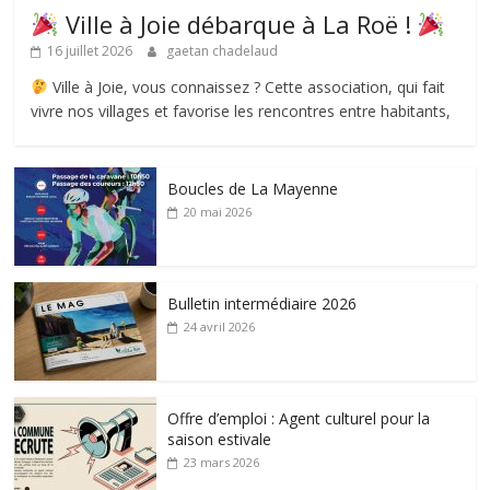
Ville à Joie débarque à La Roë !
16 juillet 2026
gaetan chadelaud
Ville à Joie, vous connaissez ? Cette association, qui fait
vivre nos villages et favorise les rencontres entre habitants,
Boucles de La Mayenne
20 mai 2026
Bulletin intermédiaire 2026
24 avril 2026
Offre d’emploi : Agent culturel pour la
saison estivale
23 mars 2026