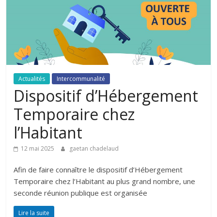
Actualités
Intercommunalité
Dispositif d’Hébergement
Temporaire chez
l’Habitant
12 mai 2025
gaetan chadelaud
Afin de faire connaître le dispositif d’Hébergement
Temporaire chez l’Habitant au plus grand nombre, une
seconde réunion publique est organisée
Lire la suite