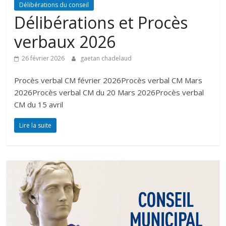
Délibérations du conseil
Délibérations et Procès
verbaux 2026
26 février 2026
gaetan chadelaud
Procès verbal CM février 2026Procès verbal CM Mars
2026Procès verbal CM du 20 Mars 2026Procès verbal
CM du 15 avril
Lire la suite