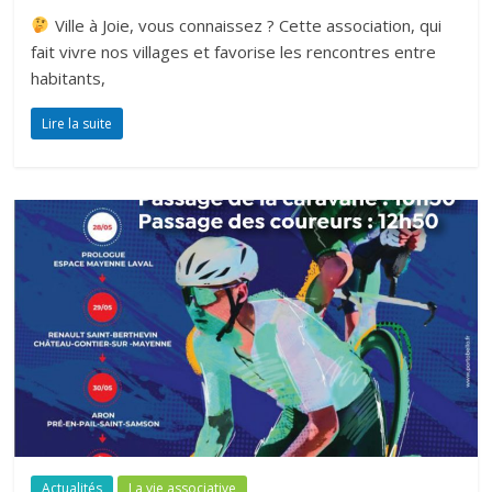
Ville à Joie, vous connaissez ? Cette association, qui
fait vivre nos villages et favorise les rencontres entre
habitants,
Lire la suite
Actualités
La vie associative