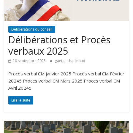
Délibérations du conseil
Délibérations et Procès
verbaux 2025
10 septembre 2025
gaetan chadelaud
Procès verbal CM janvier 2025 Procès verbal CM Février
20245 Proces verbal CM Mars 2025 Proces verbal CM
Avril 20245
Lire la suite