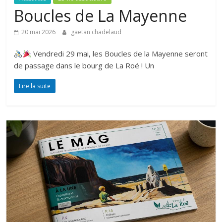
Boucles de La Mayenne
20 mai 2026
gaetan chadelaud
Vendredi 29 mai, les Boucles de la Mayenne seront
de passage dans le bourg de La Roë ! Un
Lire la suite