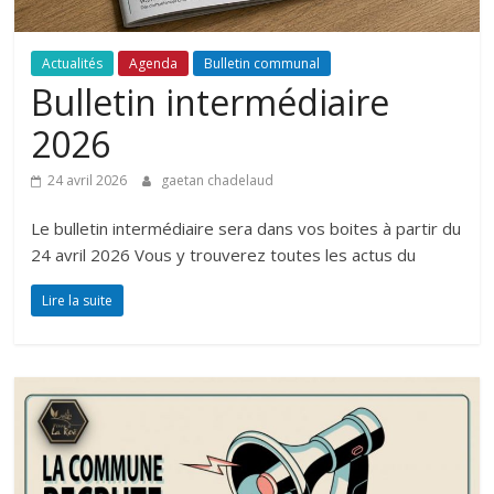
Actualités
Agenda
Bulletin communal
Bulletin intermédiaire
2026
24 avril 2026
gaetan chadelaud
Le bulletin intermédiaire sera dans vos boites à partir du
24 avril 2026 Vous y trouverez toutes les actus du
Lire la suite