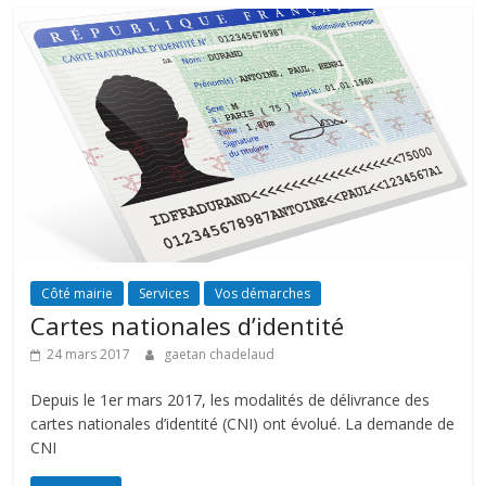
Côté mairie
Services
Vos démarches
Cartes nationales d’identité
24 mars 2017
gaetan chadelaud
Depuis le 1er mars 2017, les modalités de délivrance des
cartes nationales d’identité (CNI) ont évolué. La demande de
CNI