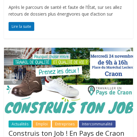
Après le parcours de santé et faute de l’État, sur ses allez
retours de dossiers plus énergivores que d’action sur
Lire la suite
Actualités
Emploi
Entreprises
Intercommunalité
Construis ton Job ! En Pays de Craon