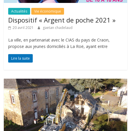
Actualités
Vie économique
Dispositif « Argent de poche 2021 »
20 avril 2021
gaetan chadelaud
La ville, en partenariat avec le CIAS du pays de Craon,
propose aux jeunes domiciliés à La Roë, ayant entre
Lire la suite