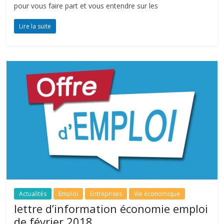
pour vous faire part et vous entendre sur les
Lire la suite
Actualités
Emploi
Entreprises
Vie économique
lettre d’information économie emploi
de février 2018