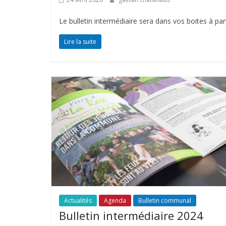
Le bulletin intermédiaire sera dans vos boites à par
Lire la suite
Actualités
Agenda
Bulletin communal
Bulletin intermédiaire 2024