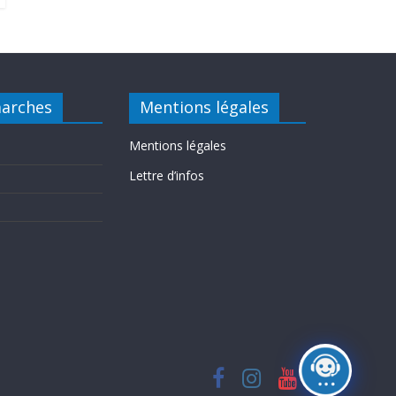
arches
Mentions légales
Mentions légales
Lettre d’infos