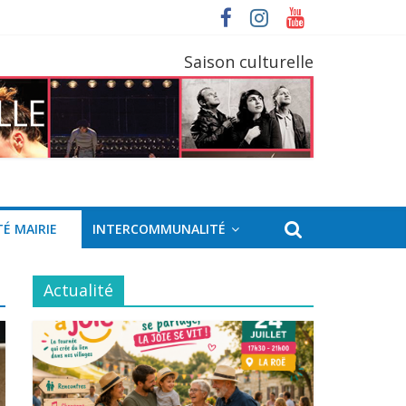
Saison culturelle
É MAIRIE
INTERCOMMUNALITÉ
Actualité