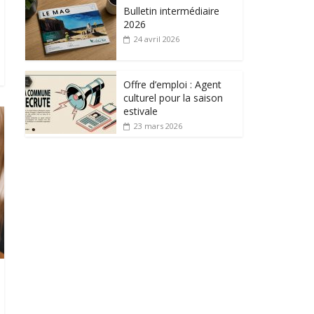
Bulletin intermédiaire
2026
24 avril 2026
Offre d’emploi : Agent
culturel pour la saison
estivale
23 mars 2026