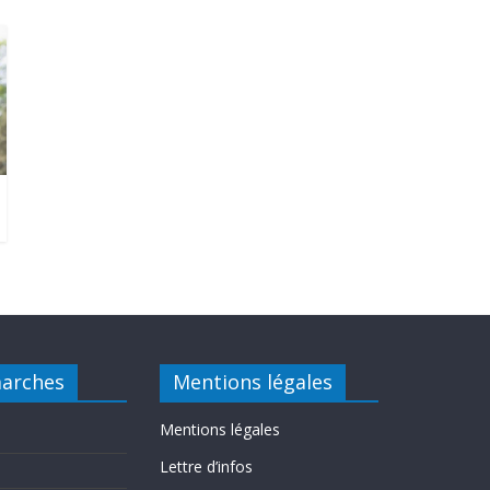
arches
Mentions légales
Mentions légales
Lettre d’infos