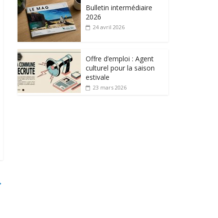
Bulletin intermédiaire
2026
24 avril 2026
Offre d’emploi : Agent
culturel pour la saison
estivale
23 mars 2026
→