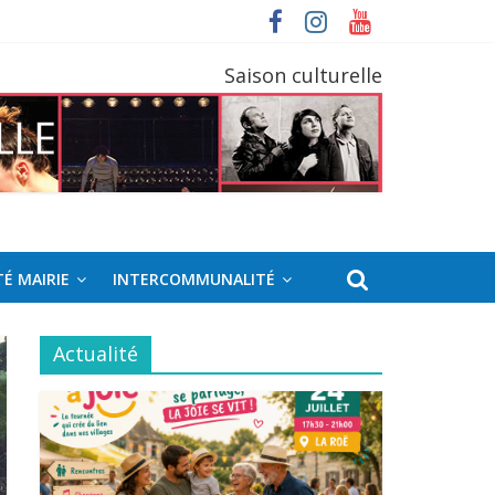
Saison culturelle
É MAIRIE
INTERCOMMUNALITÉ
Actualité