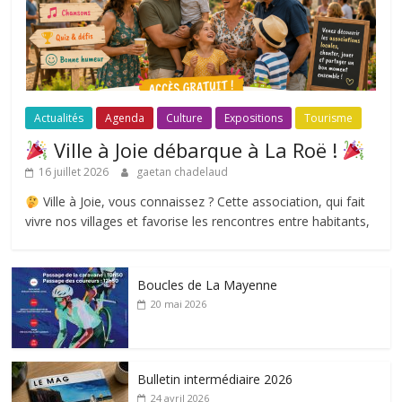
Actualités
Agenda
Culture
Expositions
Tourisme
Ville à Joie débarque à La Roë !
16 juillet 2026
gaetan chadelaud
Ville à Joie, vous connaissez ? Cette association, qui fait
vivre nos villages et favorise les rencontres entre habitants,
Boucles de La Mayenne
20 mai 2026
Bulletin intermédiaire 2026
24 avril 2026