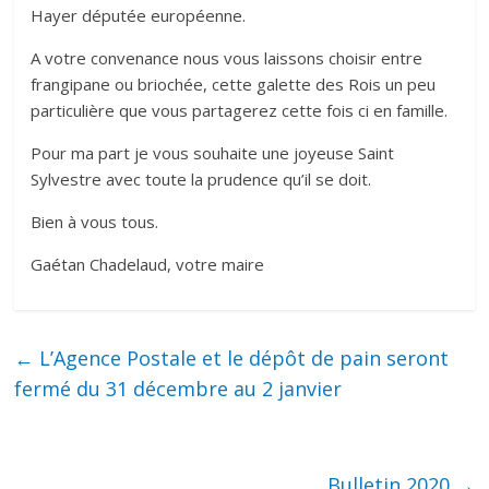
Hayer députée européenne.
A votre convenance nous vous laissons choisir entre
frangipane ou briochée, cette galette des Rois un peu
particulière que vous partagerez cette fois ci en famille.
Pour ma part je vous souhaite une joyeuse Saint
Sylvestre avec toute la prudence qu’il se doit.
Bien à vous tous.
Gaétan Chadelaud, votre maire
←
L’Agence Postale et le dépôt de pain seront
fermé du 31 décembre au 2 janvier
Bulletin 2020
→