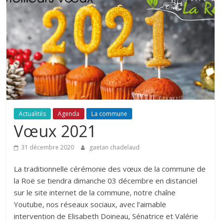
Actualités
Agenda
La commune
Vœux 2021
31 décembre 2020
gaetan chadelaud
La traditionnelle cérémonie des vœux de la commune de
la Roë se tiendra dimanche 03 décembre en distanciel
sur le site internet de la commune, notre chaîne
Youtube, nos réseaux sociaux, avec l’aimable
intervention de Elisabeth Doineau, Sénatrice et Valérie