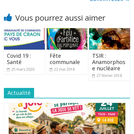
Vous pourrez aussi aimer
Covid 19 :
Fête
TSIR :
Santé
communale
Anamorphos
e nucléaire
25 mars 2020
22 mai 2018
27 février 2018
Actualité