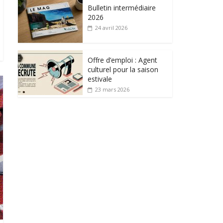
Bulletin intermédiaire
2026
24 avril 2026
Offre d’emploi : Agent
culturel pour la saison
estivale
23 mars 2026