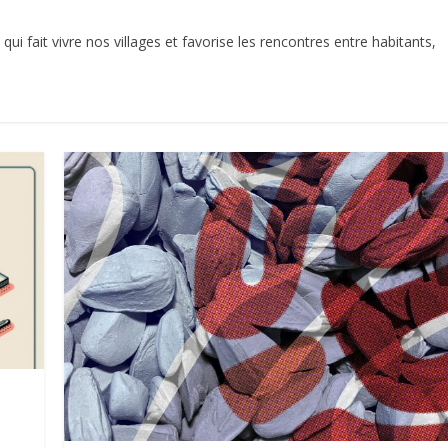
qui fait vivre nos villages et favorise les rencontres entre habitants,