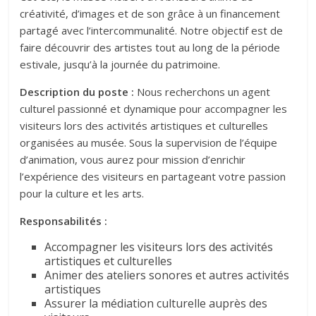
créativité, d’images et de son grâce à un financement
partagé avec l’intercommunalité. Notre objectif est de
faire découvrir des artistes tout au long de la période
estivale, jusqu’à la journée du patrimoine.
Description du poste :
Nous recherchons un agent
culturel passionné et dynamique pour accompagner les
visiteurs lors des activités artistiques et culturelles
organisées au musée. Sous la supervision de l’équipe
d’animation, vous aurez pour mission d’enrichir
l’expérience des visiteurs en partageant votre passion
pour la culture et les arts.
Responsabilités :
Accompagner les visiteurs lors des activités
artistiques et culturelles
Animer des ateliers sonores et autres activités
artistiques
Assurer la médiation culturelle auprès des