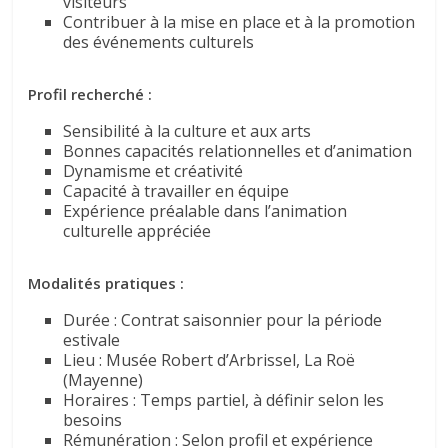
visiteurs
Contribuer à la mise en place et à la promotion
des événements culturels
Profil recherché :
Sensibilité à la culture et aux arts
Bonnes capacités relationnelles et d’animation
Dynamisme et créativité
Capacité à travailler en équipe
Expérience préalable dans l’animation
culturelle appréciée
Modalités pratiques :
Durée : Contrat saisonnier pour la période
estivale
Lieu : Musée Robert d’Arbrissel, La Roë
(Mayenne)
Horaires : Temps partiel, à définir selon les
besoins
Rémunération : Selon profil et expérience