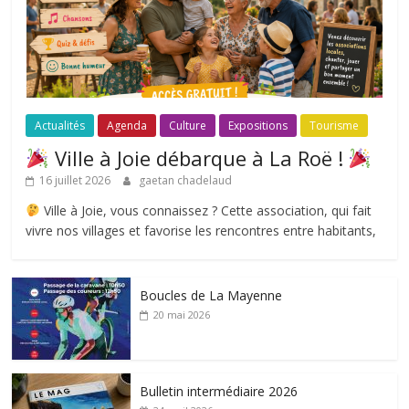
Actualités
Agenda
Culture
Expositions
Tourisme
Ville à Joie débarque à La Roë !
16 juillet 2026
gaetan chadelaud
Ville à Joie, vous connaissez ? Cette association, qui fait
vivre nos villages et favorise les rencontres entre habitants,
Boucles de La Mayenne
20 mai 2026
Bulletin intermédiaire 2026