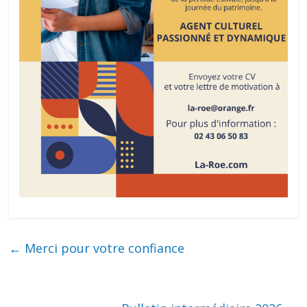
←
Merci pour votre confiance