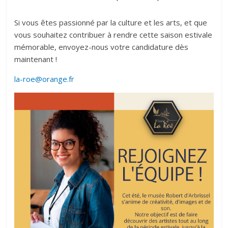
Si vous êtes passionné par la culture et les arts, et que
vous souhaitez contribuer à rendre cette saison estivale
mémorable, envoyez-nous votre candidature dès
maintenant !
la-roe@orange.fr