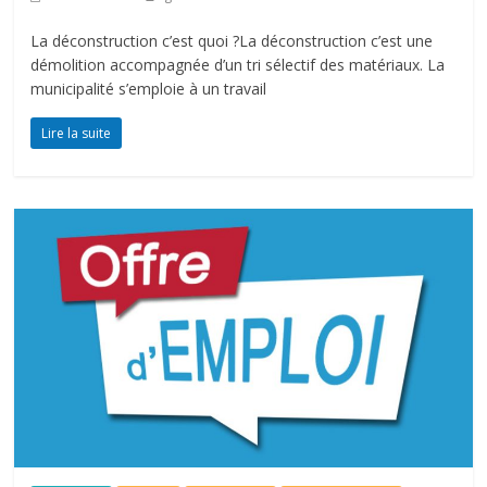
La déconstruction c’est quoi ?La déconstruction c’est une
démolition accompagnée d’un tri sélectif des matériaux. La
municipalité s’emploie à un travail
Lire la suite