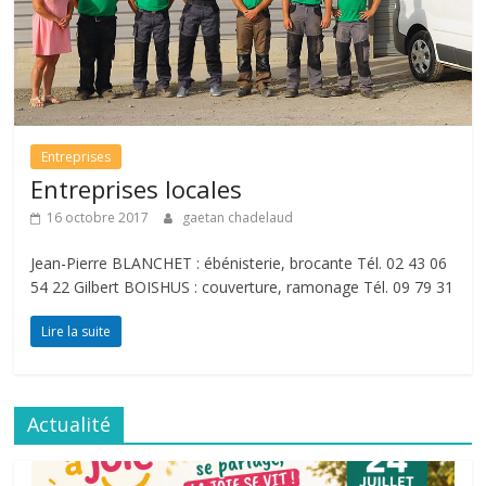
Entreprises
Entreprises locales
16 octobre 2017
gaetan chadelaud
Jean-Pierre BLANCHET : ébénisterie, brocante Tél. 02 43 06
54 22 Gilbert BOISHUS : couverture, ramonage Tél. 09 79 31
Lire la suite
Actualité