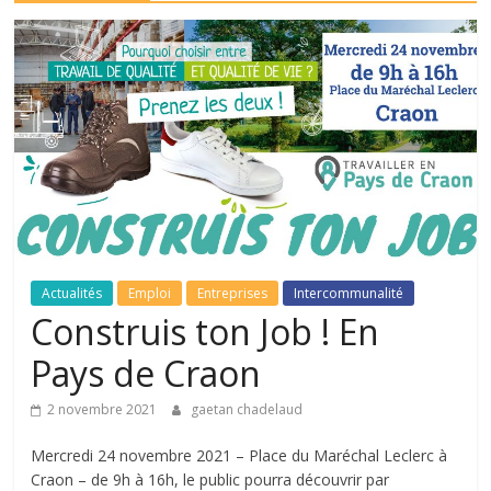
Actualités
Emploi
Entreprises
Intercommunalité
Construis ton Job ! En
Pays de Craon
2 novembre 2021
gaetan chadelaud
Mercredi 24 novembre 2021 – Place du Maréchal Leclerc à
Craon – de 9h à 16h, le public pourra découvrir par