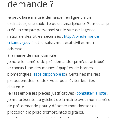
demande ?
Je peux faire ma pré-demande : en ligne via un
ordinateur, une tablette ou un smartphone. Pour cela, je
créé un compte personnel sur le site de l’agence
nationale des titres sécurisés :
http://predemande-
cni.ants.gouv.fr
et je saisis mon état civil et mon
adresse.
à la mairie de mon domicile
Je note le numéro de pré-demande qui m’est attribué.
Je choisis l’une des mairies équipées de bornes
biométriques (
liste disponible ici
). Certaines mairies
proposent des rendez-vous pour éviter les files
d’attente.
Je rassemble les pièces justificatives (
consulter la liste
).
Je me présente au guichet de la mairie avec mon numéro
de pré-demande pour y déposer mon dossier et
procéder à la prise d’empreintes digitales.