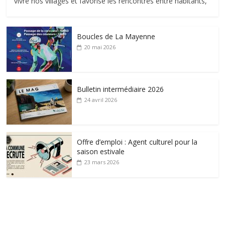
vivre nos villages et favorise les rencontres entre habitants,
Boucles de La Mayenne
20 mai 2026
Bulletin intermédiaire 2026
24 avril 2026
Offre d’emploi : Agent culturel pour la
saison estivale
23 mars 2026