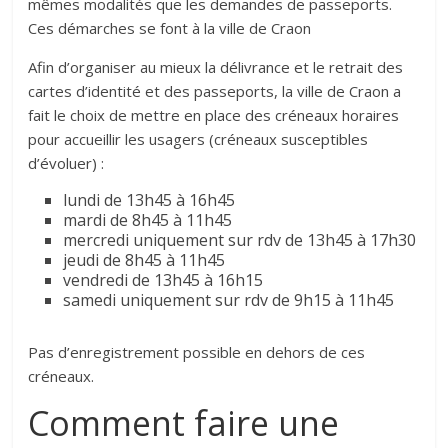
mêmes modalités que les demandes de passeports.
Ces démarches se font à la ville de Craon
Afin d’organiser au mieux la délivrance et le retrait des
cartes d’identité et des passeports, la ville de Craon a
fait le choix de mettre en place des créneaux horaires
pour accueillir les usagers (créneaux susceptibles
d’évoluer) :
lundi de 13h45 à 16h45
mardi de 8h45 à 11h45
mercredi uniquement sur rdv de 13h45 à 17h30
jeudi de 8h45 à 11h45
vendredi de 13h45 à 16h15
samedi uniquement sur rdv de 9h15 à 11h45
Pas d’enregistrement possible en dehors de ces
créneaux.
Comment faire une