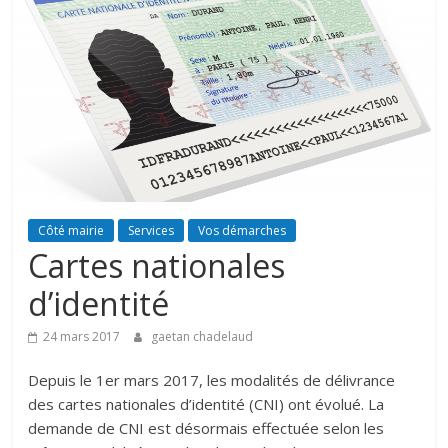
Côté mairie
Services
Vos démarches
Cartes nationales
d’identité
24 mars 2017
gaetan chadelaud
Depuis le 1er mars 2017, les modalités de délivrance
des cartes nationales d’identité (CNI) ont évolué. La
demande de CNI est désormais effectuée selon les