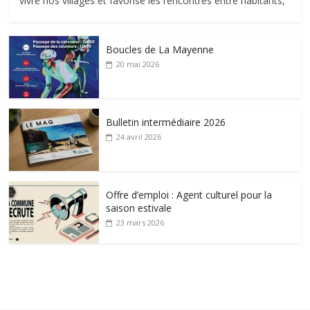
vivre nos villages et favorise les rencontres entre habitants,
Boucles de La Mayenne
20 mai 2026
Bulletin intermédiaire 2026
24 avril 2026
Offre d’emploi : Agent culturel pour la
saison estivale
23 mars 2026