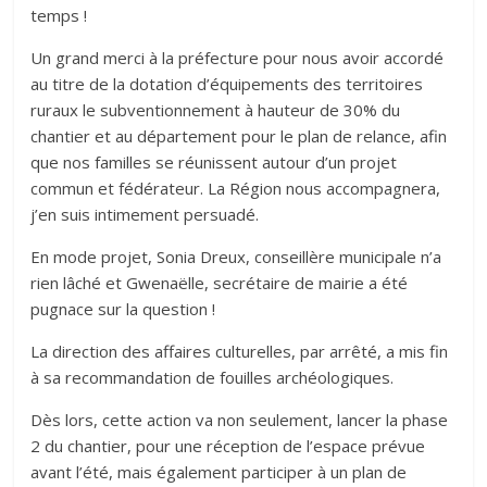
temps !
Un grand merci à la préfecture pour nous avoir accordé
au titre de la dotation d’équipements des territoires
ruraux le subventionnement à hauteur de 30% du
chantier et au département pour le plan de relance, afin
que nos familles se réunissent autour d’un projet
commun et fédérateur. La Région nous accompagnera,
j’en suis intimement persuadé.
En mode projet, Sonia Dreux, conseillère municipale n’a
rien lâché et Gwenaëlle, secrétaire de mairie a été
pugnace sur la question !
La direction des affaires culturelles, par arrêté, a mis fin
à sa recommandation de fouilles archéologiques.
Dès lors, cette action va non seulement, lancer la phase
2 du chantier, pour une réception de l’espace prévue
avant l’été, mais également participer à un plan de