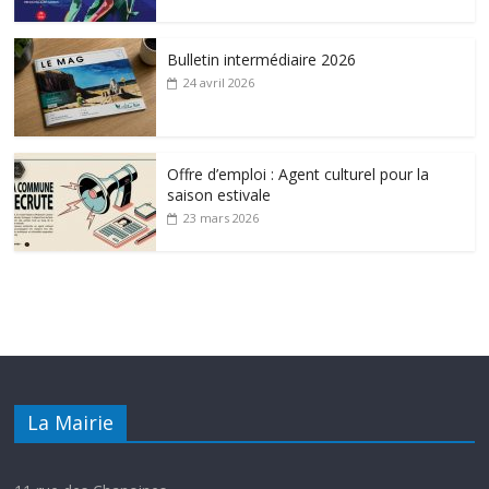
Bulletin intermédiaire 2026
24 avril 2026
Offre d’emploi : Agent culturel pour la
saison estivale
23 mars 2026
La Mairie