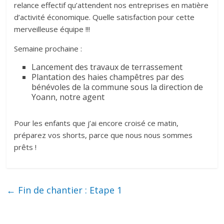
relance effectif qu’attendent nos entreprises en matière
d’activité économique. Quelle satisfaction pour cette
merveilleuse équipe !!!
Semaine prochaine :
Lancement des travaux de terrassement
Plantation des haies champêtres par des
bénévoles de la commune sous la direction de
Yoann, notre agent
Pour les enfants que j’ai encore croisé ce matin,
préparez vos shorts, parce que nous nous sommes
prêts !
←
Fin de chantier : Etape 1