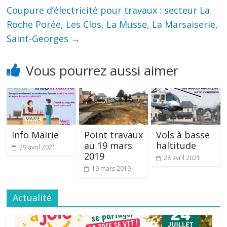
Coupure d’électricité pour travaux : secteur La
Roche Porée, Les Clos, La Musse, La Marsaiserie,
Saint-Georges
→
Vous pourrez aussi aimer
Info Mairie
Point travaux
Vols à basse
au 19 mars
haltitude
29 avril 2021
2019
28 avril 2021
19 mars 2019
Actualité