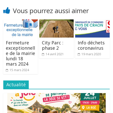
Vous pourrez aussi aimer
Fermeture
City Parc :
Info déchets
exceptionnell
phase 2
coronavirus
e de la mairie
14 avril 2021
19 mars 2020
lundi 18
mars 2024
15 mars 2024
Actualité