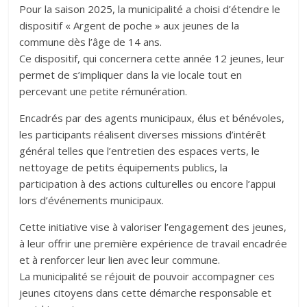
Pour la saison 2025, la municipalité a choisi d’étendre le
dispositif « Argent de poche » aux jeunes de la
commune dès l’âge de 14 ans.
Ce dispositif, qui concernera cette année 12 jeunes, leur
permet de s’impliquer dans la vie locale tout en
percevant une petite rémunération.
Encadrés par des agents municipaux, élus et bénévoles,
les participants réalisent diverses missions d’intérêt
général telles que l’entretien des espaces verts, le
nettoyage de petits équipements publics, la
participation à des actions culturelles ou encore l’appui
lors d’événements municipaux.
Cette initiative vise à valoriser l’engagement des jeunes,
à leur offrir une première expérience de travail encadrée
et à renforcer leur lien avec leur commune.
La municipalité se réjouit de pouvoir accompagner ces
jeunes citoyens dans cette démarche responsable et