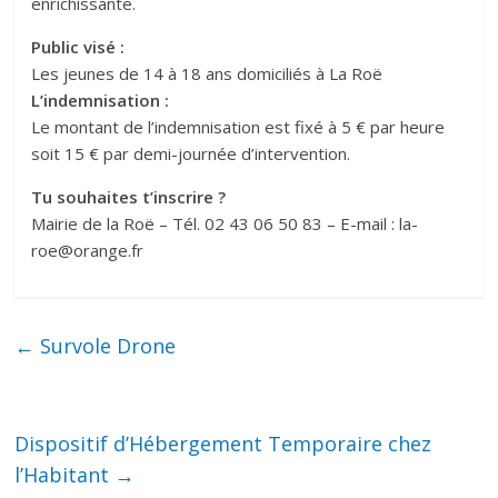
enrichissante.
Public visé :
Les jeunes de 14 à 18 ans domiciliés à La Roë
L’indemnisation :
Le montant de l’indemnisation est fixé à 5 € par heure
soit 15 € par demi-journée d’intervention.
Tu souhaites t’inscrire ?
Mairie de la Roë – Tél. 02 43 06 50 83 – E-mail : la-
roe@orange.fr
←
Survole Drone
Dispositif d’Hébergement Temporaire chez
l’Habitant
→