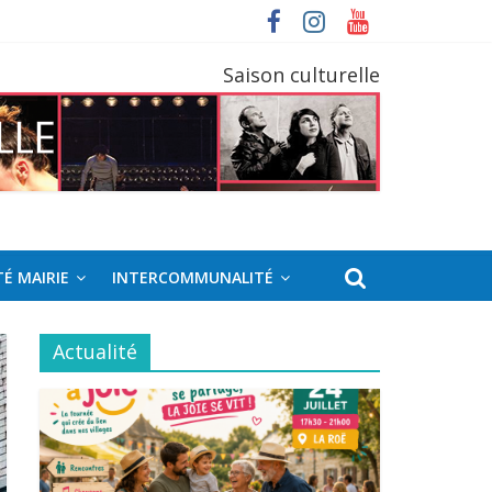
Saison culturelle
É MAIRIE
INTERCOMMUNALITÉ
Actualité