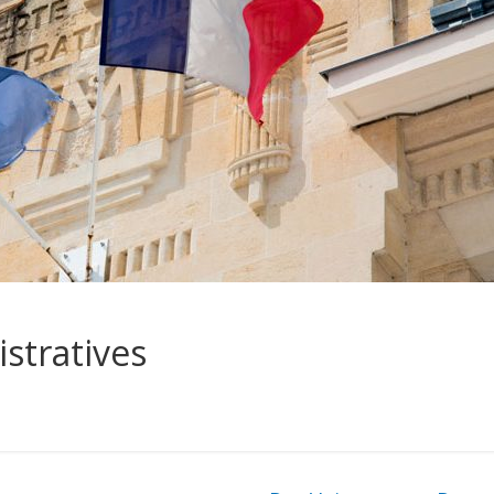
stratives