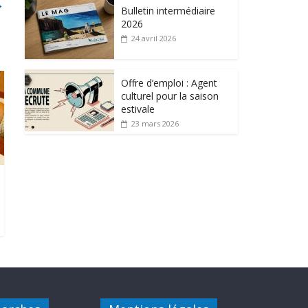
→
Bulletin intermédiaire
2026
24 avril 2026
Offre d’emploi : Agent
culturel pour la saison
estivale
23 mars 2026