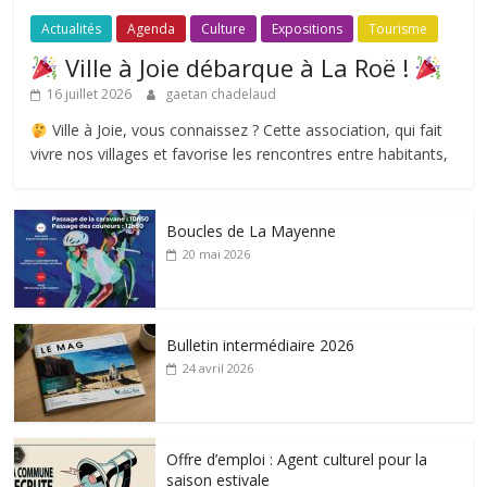
Actualités
Agenda
Culture
Expositions
Tourisme
Ville à Joie débarque à La Roë !
16 juillet 2026
gaetan chadelaud
Ville à Joie, vous connaissez ? Cette association, qui fait
vivre nos villages et favorise les rencontres entre habitants,
Boucles de La Mayenne
20 mai 2026
Bulletin intermédiaire 2026
24 avril 2026
Offre d’emploi : Agent culturel pour la
saison estivale