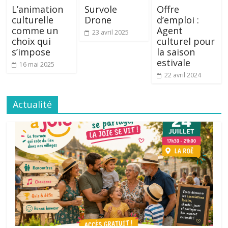
L’animation
Survole
Offre
culturelle
Drone
d’emploi :
comme un
Agent
23 avril 2025
choix qui
culturel pour
s’impose
la saison
estivale
16 mai 2025
22 avril 2024
Actualité