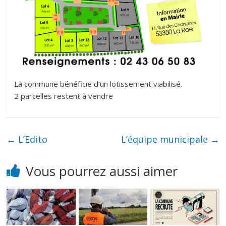
La commune bénéficie d’un lotissement viabilisé.
2 parcelles restent à vendre
←
L’Edito
L’équipe municipale
→
Vous pourrez aussi aimer