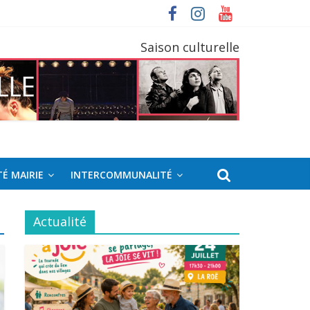
Saison culturelle
É MAIRIE
INTERCOMMUNALITÉ
Actualité