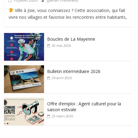
16 juillet 2026
gaetan chadelaud
Ville à Joie, vous connaissez ? Cette association, qui fait
vivre nos villages et favorise les rencontres entre habitants,
Boucles de La Mayenne
20 mai 2026
Bulletin intermédiaire 2026
24 avril 2026
Offre d’emploi : Agent culturel pour la
saison estivale
23 mars 2026