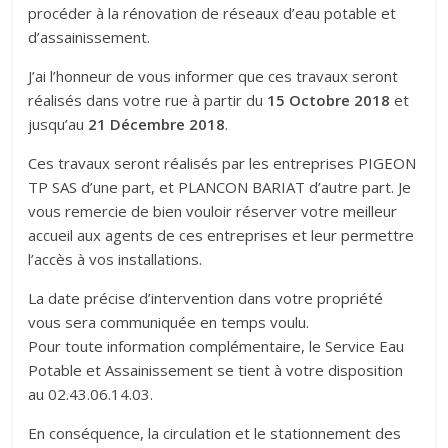
procéder à la rénovation de réseaux d’eau potable et
d’assainissement.
J’ai l’honneur de vous informer que ces travaux seront
réalisés dans votre rue à partir du
15 Octobre 2018
et
jusqu’au
21 Décembre 2018
.
Ces travaux seront réalisés par les entreprises PIGEON
TP SAS d’une part, et PLANCON BARIAT d’autre part. Je
vous remercie de bien vouloir réserver votre meilleur
accueil aux agents de ces entreprises et leur permettre
l’accès à vos installations.
La date précise d’intervention dans votre propriété
vous sera communiquée en temps voulu.
Pour toute information complémentaire, le Service Eau
Potable et Assainissement se tient à votre disposition
au 02.43.06.14.03.
En conséquence, la circulation et le stationnement des