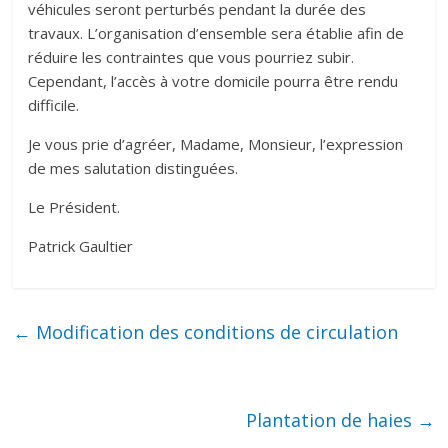
véhicules seront perturbés pendant la durée des
travaux. L’organisation d’ensemble sera établie afin de
réduire les contraintes que vous pourriez subir.
Cependant, l’accès à votre domicile pourra être rendu
difficile.
Je vous prie d’agréer, Madame, Monsieur, l’expression
de mes salutation distinguées.
Le Président.
Patrick Gaultier
←
Modification des conditions de circulation
Plantation de haies
→