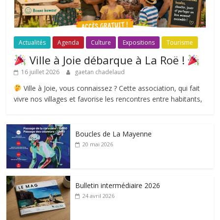
Actualités
Agenda
Culture
Expositions
Tourisme
Ville à Joie débarque à La Roë !
16 juillet 2026
gaetan chadelaud
Ville à Joie, vous connaissez ? Cette association, qui fait
vivre nos villages et favorise les rencontres entre habitants,
Boucles de La Mayenne
20 mai 2026
Bulletin intermédiaire 2026
24 avril 2026