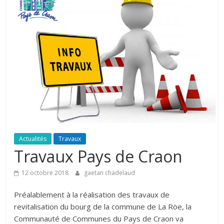
Actualités
Travaux
Travaux Pays de Craon
12 octobre 2018
gaetan chadelaud
Préalablement à la réalisation des travaux de
revitalisation du bourg de la commune de La Röe, la
Communauté de Communes du Pays de Craon va