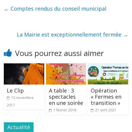
←
Comptes rendus du conseil municipal
La Mairie est exceptionnellement fermée
→
Vous pourrez aussi aimer
Le Clip
A table : 3
Opération
spectacles
« Fermes en
15 novembre
en une soirée
transition »
2017
1 février 2018
21 avril 2021
Actualité