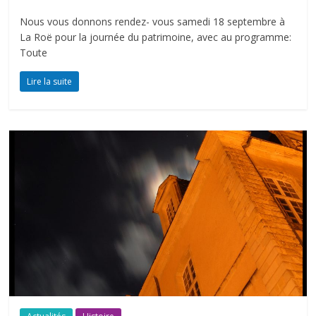
Nous vous donnons rendez- vous samedi 18 septembre à
La Roë pour la journée du patrimoine, avec au programme:
Toute
Lire la suite