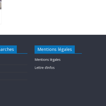
arches
Mentions légales
Mentions légales
Lettre d’infos