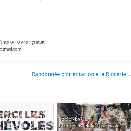
fants 0-10 ans : gratuit
otmail.com
Randonnée d’orientation à la Rincerie