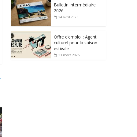
Bulletin intermédiaire
2026
24 avril 2026
Offre d’emploi : Agent
culturel pour la saison
estivale
23 mars 2026
→