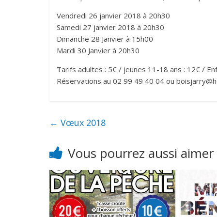
Vendredi 26 janvier 2018 à 20h30
Samedi 27 janvier 2018 à 20h30
Dimanche 28 Janvier à 15h00
Mardi 30 Janvier à 20h30
Tarifs adultes : 5€ / jeunes 11-18 ans : 12€ / En
Réservations au 02 99 49 40 04 ou boisjarry@h
←
Vœux 2018
Vous pourrez aussi aimer