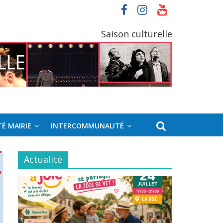
Saison culturelle
É MAIRIE
INTERCOMMUNALITÉ
Actualité