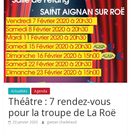
Actualités
Agenda
Théâtre : 7 rendez-vous
pour la troupe de La Roë
20 janvier 2020
gaetan chadelaud