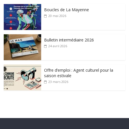
Boucles de La Mayenne
20 mai 2026
Bulletin intermédiaire 2026
24 avril 2026
Offre d’emploi : Agent culturel pour la
saison estivale
23 mars 2026