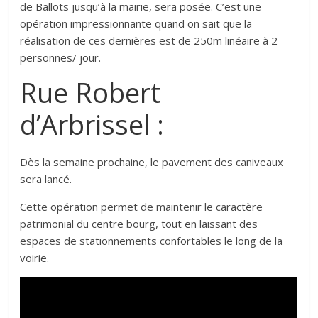
de Ballots jusqu’à la mairie, sera posée. C’est une
opération impressionnante quand on sait que la
réalisation de ces dernières est de 250m linéaire à 2
personnes/ jour.
Rue Robert
d’Arbrissel :
Dès la semaine prochaine, le pavement des caniveaux
sera lancé.
Cette opération permet de maintenir le caractère
patrimonial du centre bourg, tout en laissant des
espaces de stationnements confortables le long de la
voirie.