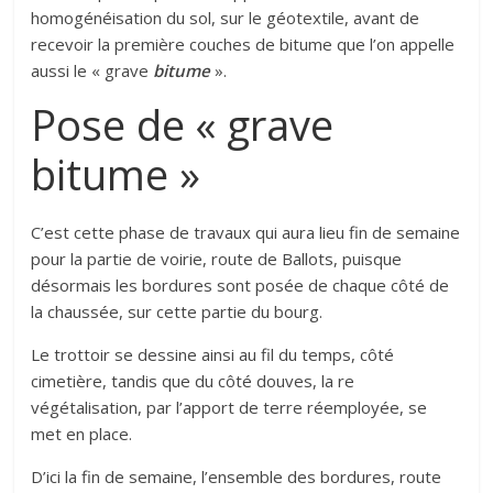
homogénéisation du sol, sur le géotextile, avant de
recevoir la première couches de bitume que l’on appelle
aussi le « grave
bitume
».
Pose de « grave
bitume »
C’est cette phase de travaux qui aura lieu fin de semaine
pour la partie de voirie, route de Ballots, puisque
désormais les bordures sont posée de chaque côté de
la chaussée, sur cette partie du bourg.
Le trottoir se dessine ainsi au fil du temps, côté
cimetière, tandis que du côté douves, la re
végétalisation, par l’apport de terre réemployée, se
met en place.
D’ici la fin de semaine, l’ensemble des bordures, route