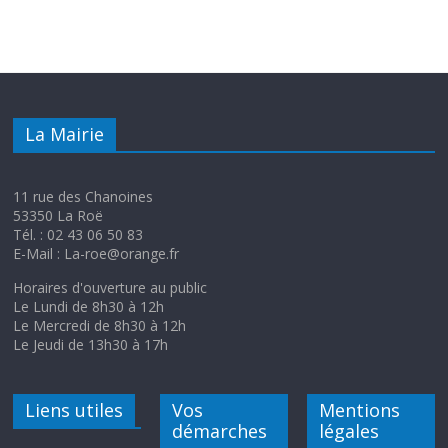
La Mairie
11 rue des Chanoines
53350 La Roë
Tél. : 02 43 06 50 83
E-Mail : La-roe@orange.fr
Horaires d'ouverture au public
Le Lundi de 8h30 à 12h
Le Mercredi de 8h30 à 12h
Le Jeudi de 13h30 à 17h
Liens utiles
Vos
Mentions
démarches
légales