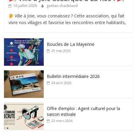
16 juillet 2026
gaetan chadelaud
Ville à Joie, vous connaissez ? Cette association, qui fait
vivre nos villages et favorise les rencontres entre habitants,
Boucles de La Mayenne
20 mai 2026
Bulletin intermédiaire 2026
24 avril 2026
Offre d’emploi : Agent culturel pour la
saison estivale
23 mars 2026