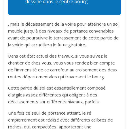
dessine dans le centre bourg
, mais le décaissement de la voirie pour atteindre un sol
meuble jusqu’à des niveaux de portance convenables
avant de poursuivre le terrassement de cette partie de
la voirie qui accueillera le futur giratoire.
Dans cet état actuel des travaux, si vous suivez le
chantier de chez vous, vous vous rendez bien compte
de l’immensité de ce carrefour au croisement des deux
routes départementales qui traversent le bourg.
Cette partie du sol est essentiellement composé
d’argiles assez différentes qui obligent à des
décaissements sur différents niveaux, parfois.
Une fois ce seuil de portance atteint, le ré
empierrement est réalisé avec différents calibres de
roches, qui, compactées, apporteront une