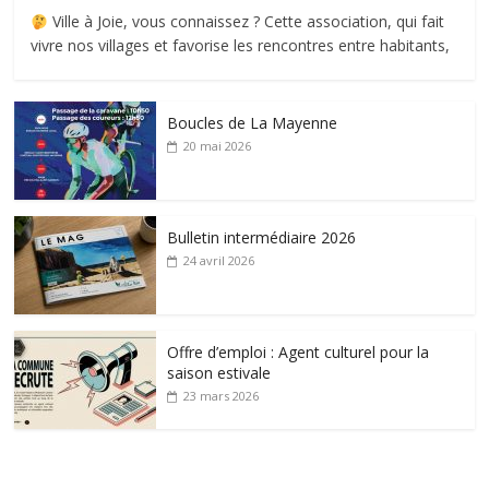
Ville à Joie, vous connaissez ? Cette association, qui fait
vivre nos villages et favorise les rencontres entre habitants,
Boucles de La Mayenne
20 mai 2026
Bulletin intermédiaire 2026
24 avril 2026
Offre d’emploi : Agent culturel pour la
saison estivale
23 mars 2026