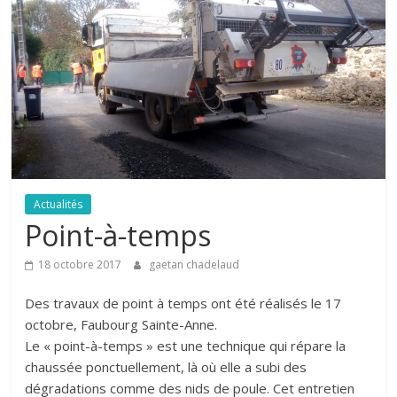
Actualités
Point-à-temps
18 octobre 2017
gaetan chadelaud
Des travaux de point à temps ont été réalisés le 17
octobre, Faubourg Sainte-Anne.
Le « point-à-temps » est une technique qui répare la
chaussée ponctuellement, là où elle a subi des
dégradations comme des nids de poule. Cet entretien