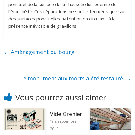
ponctuel de la surface de la chaussée lui redonne de
l’étanchéité. Ces réparations ne sont effectuées que sur
des surfaces ponctuelles. Attention en circulant à la
présence inévitable de gravillons.
←
Aménagement du bourg
Le monument aux morts a été restauré.
→
Vous pourrez aussi aimer
Vide Grenier
2 septembre
2019