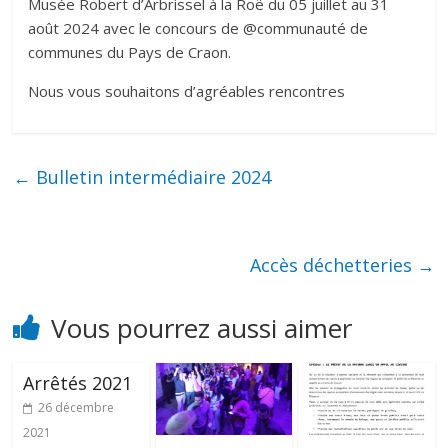
Musée Robert d’Arbrissel à la Roë du 05 juillet au 31
août 2024 avec le concours de @communauté de
communes du Pays de Craon.
Nous vous souhaitons d’agréables rencontres
←
Bulletin intermédiaire 2024
Accès déchetteries
→
Vous pourrez aussi aimer
Arrêtés 2021
26 décembre
2021