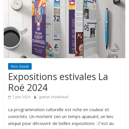
Non classé
Expositions estivales La
Roë 2024
7 juin 2024
gaetan chadelaud
La programmation culturelle est riche en couleur et
sonorités. Un moment zen un temps apaisant, un lieu
unique pour découvrir de belles expositions : C’est au