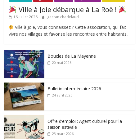
Ville à Joie débarque à La Roë !
16 juillet 2026
gaetan chadelaud
Ville à Joie, vous connaissez ? Cette association, qui fait
vivre nos villages et favorise les rencontres entre habitants,
Boucles de La Mayenne
20 mai 2026
Bulletin intermédiaire 2026
24 avril 2026
Offre d’emploi : Agent culturel pour la
saison estivale
23 mars 2026