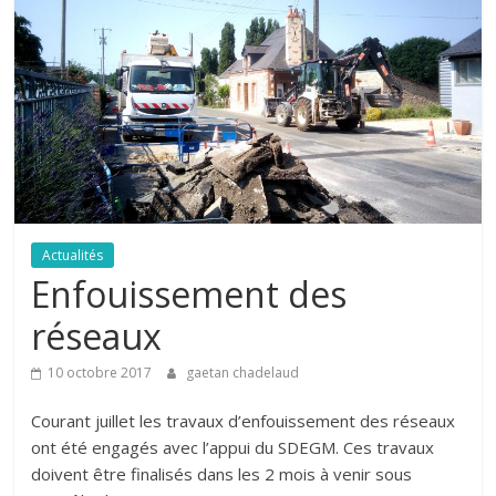
Actualités
Enfouissement des
réseaux
10 octobre 2017
gaetan chadelaud
Courant juillet les travaux d’enfouissement des réseaux
ont été engagés avec l’appui du SDEGM. Ces travaux
doivent être finalisés dans les 2 mois à venir sous