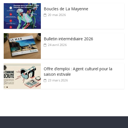
Boucles de La Mayenne
20 mai 2026
Bulletin intermédiaire 2026
24 avril 2026
Offre d’emploi : Agent culturel pour la
saison estivale
23 mars 2026