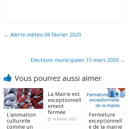
←
Alerte météo 09 février 2020
Elections municipales 15 mars 2020
→
Vous pourrez aussi aimer
La Mairie est
exceptionnell
ement
fermée
L’animation
Fermeture
16 février 2021
culturelle
exceptionnell
comme un
e de la mairie