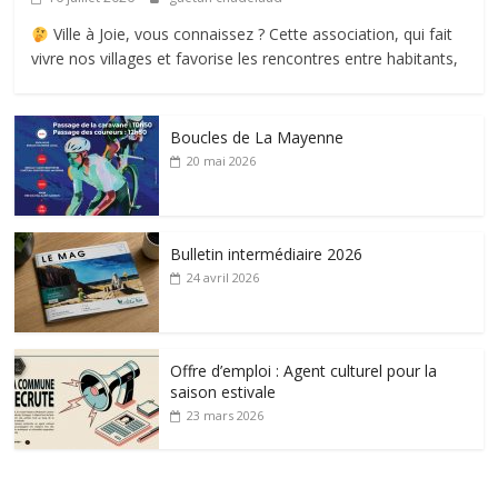
Ville à Joie, vous connaissez ? Cette association, qui fait
vivre nos villages et favorise les rencontres entre habitants,
Boucles de La Mayenne
20 mai 2026
Bulletin intermédiaire 2026
24 avril 2026
Offre d’emploi : Agent culturel pour la
saison estivale
23 mars 2026