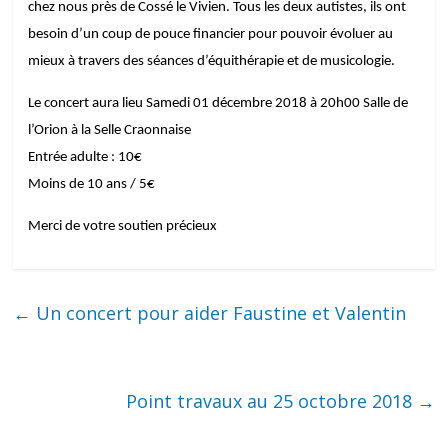
chez nous près de Cossé le Vivien. Tous les deux autistes, ils ont
besoin d’un coup de pouce financier pour pouvoir évoluer au
mieux à travers des séances d’équithérapie et de musicologie.
Le concert aura lieu Samedi 01 décembre 2018 à 20h00 Salle de
l’Orion à la Selle Craonnaise
Entrée adulte : 10€
Moins de 10 ans / 5€
Merci de votre soutien précieux
←
Un concert pour aider Faustine et Valentin
Point travaux au 25 octobre 2018
→