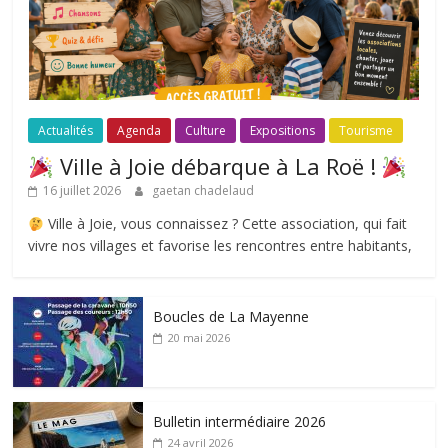
Actualités
Agenda
Culture
Expositions
Tourisme
Ville à Joie débarque à La Roë !
16 juillet 2026
gaetan chadelaud
Ville à Joie, vous connaissez ? Cette association, qui fait
vivre nos villages et favorise les rencontres entre habitants,
Boucles de La Mayenne
20 mai 2026
Bulletin intermédiaire 2026
24 avril 2026