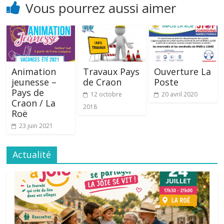
Vous pourrez aussi aimer
Animation
Travaux Pays
Ouverture La
jeunesse –
de Craon
Poste
Pays de
12 octobre
20 avril 2020
Craon / La
2018
Roë
23 juin 2021
Actualité