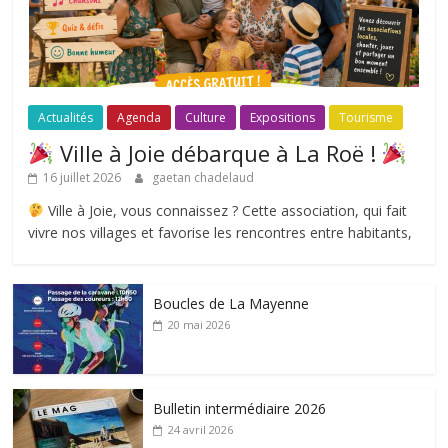
Actualités
Agenda
Culture
Expositions
Tourisme
Ville à Joie débarque à La Roë !
16 juillet 2026
gaetan chadelaud
Ville à Joie, vous connaissez ? Cette association, qui fait
vivre nos villages et favorise les rencontres entre habitants,
Boucles de La Mayenne
20 mai 2026
Bulletin intermédiaire 2026
24 avril 2026