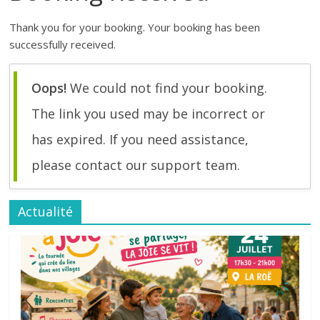
Thank you for your booking. Your booking has been
successfully received.
Oops!
We could not find your booking.
The link you used may be incorrect or
has expired. If you need assistance,
please contact our support team.
Actualité