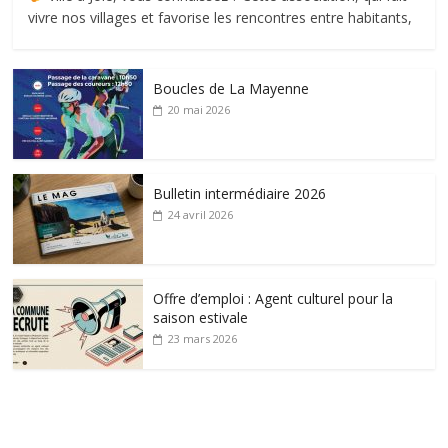
vivre nos villages et favorise les rencontres entre habitants,
Boucles de La Mayenne
20 mai 2026
Bulletin intermédiaire 2026
24 avril 2026
Offre d’emploi : Agent culturel pour la
saison estivale
23 mars 2026