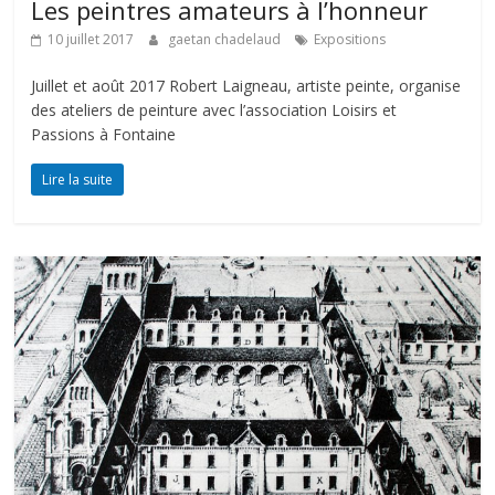
Les peintres amateurs à l’honneur
10 juillet 2017
gaetan chadelaud
Expositions
Juillet et août 2017 Robert Laigneau, artiste peinte, organise
des ateliers de peinture avec l’association Loisirs et
Passions à Fontaine
Lire la suite