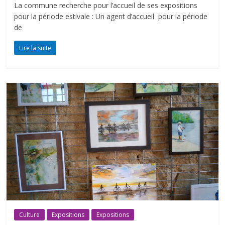
La commune recherche pour l’accueil de ses expositions
pour la période estivale : Un agent d’accueil pour la période
de
Lire la suite
Culture
Expositions
Expositions