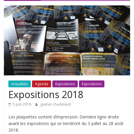
Actualités
Agenda
Expositions
Expositions
Expositions 2018
5 juin 2018
gaetan chadelaud
Les plaquettes sortent d’impression. Dernière ligne droite
avant les expositions qui se tiendront du 3 Juillet au 28 août
2018.